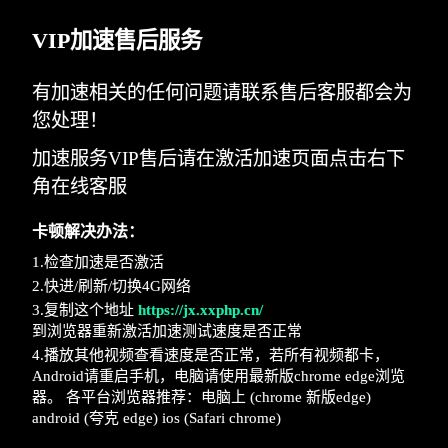
VIP加速售后服务
有加速相关的任何问题请联系售后客服都会为
您处理！
加速服务VIP售后请在激活加速页面点击右下
角在线客服
卡顿解决办法：
1.检查加速是否激活
2.快进/刷新/切换4G网络
3.复制这个地址
https://jx.xxphp.cn/
到浏览器重新激活加速测试速度是否正常
4.播放其他视频查看速度是否正常，若所有视频都卡，
Android请重启手机，电脑请使用最新版chrome edge浏览
器。 各平台浏览器推荐：电脑上 (chrome 新版edge)
android (夸克 edge) ios (Safari chrome)