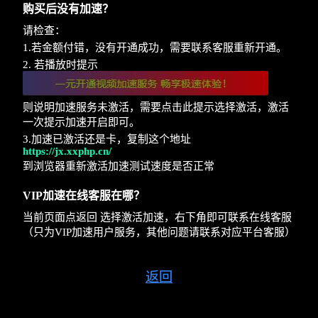
购买后没有加速？
请检查：
1.若金额付错，没有开通成功，需要联系客服重新开通。
2. 若播放时提示
则说明加速服务未激活，需要点击此提示选择激活，激活
一次提示加速开启即可。
3.加速已激活还是卡，复制这个地址
https://jx.xxphp.cn/
到浏览器重新激活加速测试速度是否正常
VIP加速在线客服在哪？
当前页面点返回 选择激活加速，右下角即可联系在线客服
（只为VIP加速用户服务，其他问题请联系对应平台客服）
返回